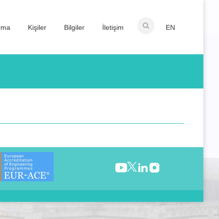
ırma
Kişiler
Bilgiler
İletişim
EN